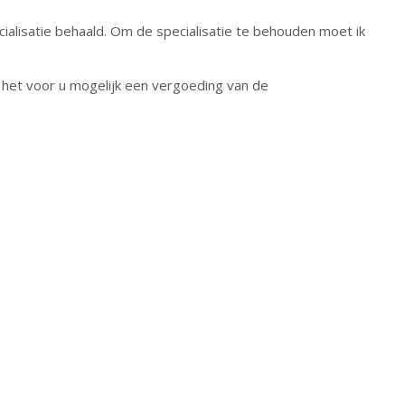
alisatie behaald. Om de specialisatie te behouden moet ik
 het voor u mogelijk een vergoeding van de