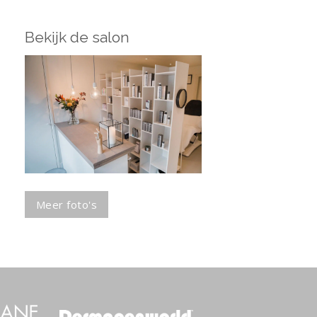
Bekijk de salon
Meer foto's