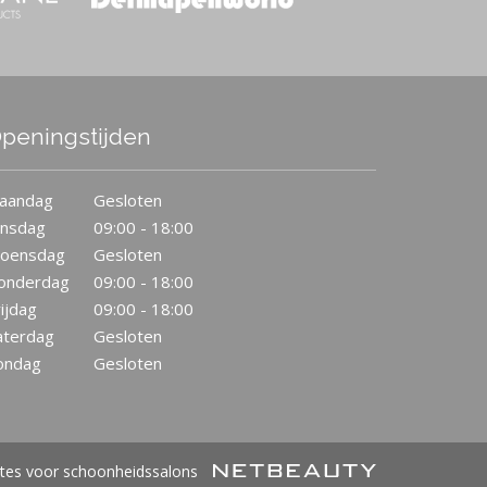
peningstijden
aandag
Gesloten
insdag
09:00 - 18:00
oensdag
Gesloten
onderdag
09:00 - 18:00
ijdag
09:00 - 18:00
aterdag
Gesloten
ondag
Gesloten
tes voor schoonheidssalons