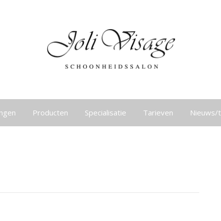
ingen
Producten
Specialisatie
Tarieven
Nieuws/t