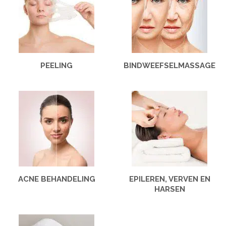
PEELING
BINDWEEFSEL­MASSAGE
ACNE BEHANDELING
EPILEREN, VERVEN EN
HARSEN