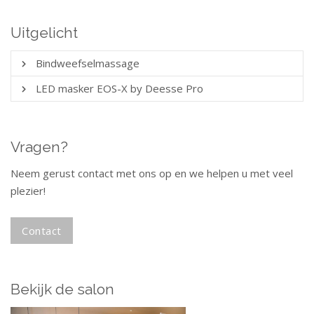
Uitgelicht
Bindweefsel­massage
LED masker EOS-X by Deesse Pro
Vragen?
Neem gerust contact met ons op en we helpen u met veel
plezier!
Contact
Bekijk de salon